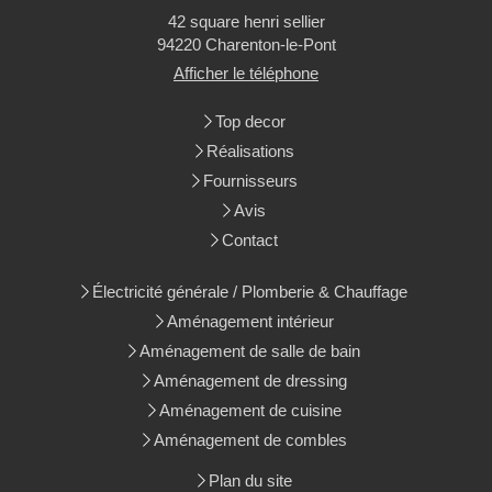
42 square henri sellier
94220
Charenton-le-Pont
Afficher le téléphone
Top decor
Réalisations
Fournisseurs
Avis
Contact
Électricité générale / Plomberie & Chauffage
Aménagement intérieur
Aménagement de salle de bain
Aménagement de dressing
Aménagement de cuisine
Aménagement de combles
Plan du site