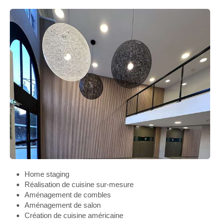
Home staging
Réalisation de cuisine sur-mesure
Aménagement de combles
Aménagement de salon
Création de cuisine américaine