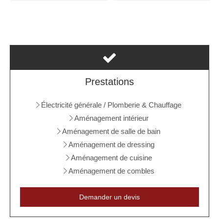
Prestations
Électricité générale / Plomberie & Chauffage
Aménagement intérieur
Aménagement de salle de bain
Aménagement de dressing
Aménagement de cuisine
Aménagement de combles
Demander un devis