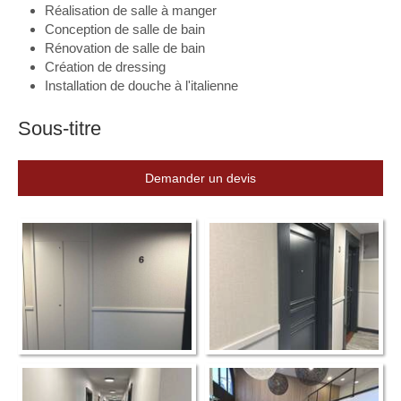
Réalisation de salle à manger
Conception de salle de bain
Rénovation de salle de bain
Création de dressing
Installation de douche à l'italienne
Sous-titre
Demander un devis