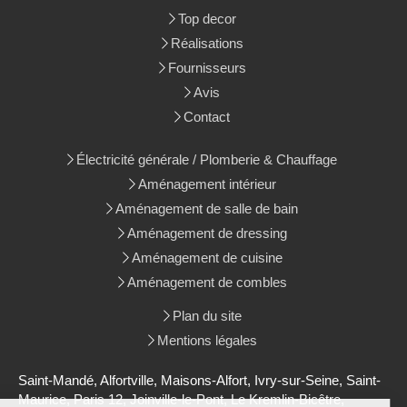
Top decor
Réalisations
Fournisseurs
Avis
Contact
Électricité générale / Plomberie & Chauffage
Aménagement intérieur
Aménagement de salle de bain
Aménagement de dressing
Aménagement de cuisine
Aménagement de combles
Plan du site
Mentions légales
Saint-Mandé, Alfortville, Maisons-Alfort, Ivry-sur-Seine, Saint-
Maurice, Paris 12, Joinville-le-Pont, Le Kremlin-Bicêtre,