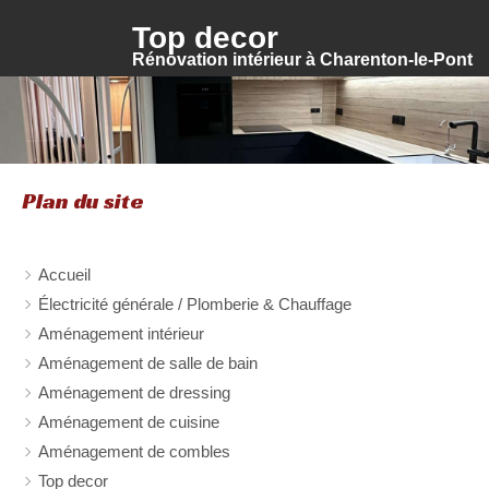
Top decor
Rénovation intérieur à Charenton-le-Pont
Plan du site
Accueil
Électricité générale / Plomberie & Chauffage
Aménagement intérieur
Aménagement de salle de bain
Aménagement de dressing
Aménagement de cuisine
Aménagement de combles
Top decor